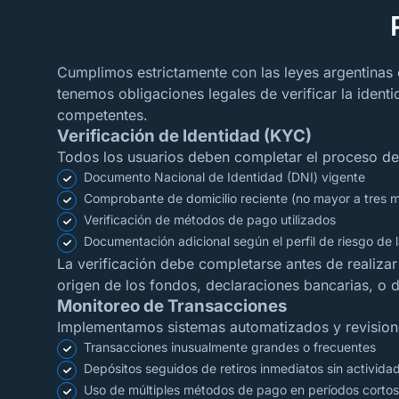
Cumplimos estrictamente con las leyes argentinas 
tenemos obligaciones legales de verificar la ident
competentes.
Verificación de Identidad (KYC)
Todos los usuarios deben completar el proceso de
Documento Nacional de Identidad (DNI) vigente
Comprobante de domicilio reciente (no mayor a tres 
Verificación de métodos de pago utilizados
Documentación adicional según el perfil de riesgo de 
La verificación debe completarse antes de realizar
origen de los fondos, declaraciones bancarias, o 
Monitoreo de Transacciones
Implementamos sistemas automatizados y revision
Transacciones inusualmente grandes o frecuentes
Depósitos seguidos de retiros inmediatos sin actividad
Uso de múltiples métodos de pago en períodos cortos