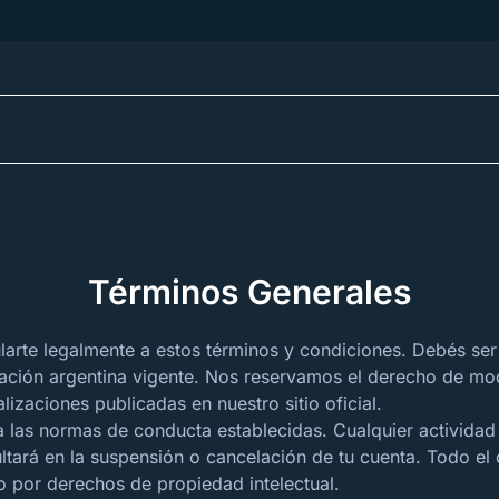
Términos Generales
incularte legalmente a estos términos y condiciones. Debés s
islación argentina vigente. Nos reservamos el derecho de mo
lizaciones publicadas en nuestro sitio oficial.
a las normas de conducta establecidas. Cualquier actividad 
ltará en la suspensión o cancelación de tu cuenta. Todo el
do por derechos de propiedad intelectual.