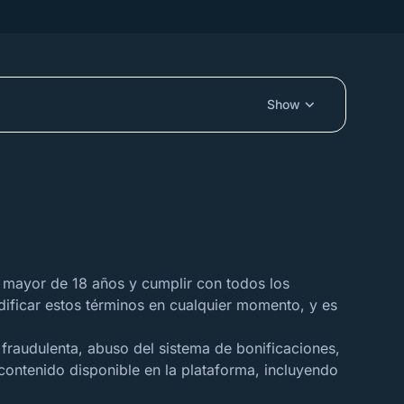
Show
er mayor de 18 años y cumplir con todos los
dificar estos términos en cualquier momento, y es
fraudulenta, abuso del sistema de bonificaciones,
 contenido disponible en la plataforma, incluyendo