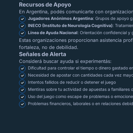
Recursos de Apoyo
En Argentina, podés comunicarte con organizacion
Jugadores Anónimos Argentina
: Grupos de apoyo gr
INECO (Instituto de Neurología Cognitiva)
: Tratamie
Línea de Ayuda Nacional
: Orientación confidencial y 
Estas organizaciones proporcionan asistencia prof
fortaleza, no de debilidad.
Señales de Alerta
Considerá buscar ayuda si experimentás:
Dificultad para controlar el tiempo o dinero gastado 
Necesidad de apostar con cantidades cada vez may
Intentos fallidos de reducir o detener el juego
Mentiras sobre tu actividad de apuestas a familiares 
Uso del juego como escape de problemas o emocione
Problemas financieros, laborales o en relaciones debid