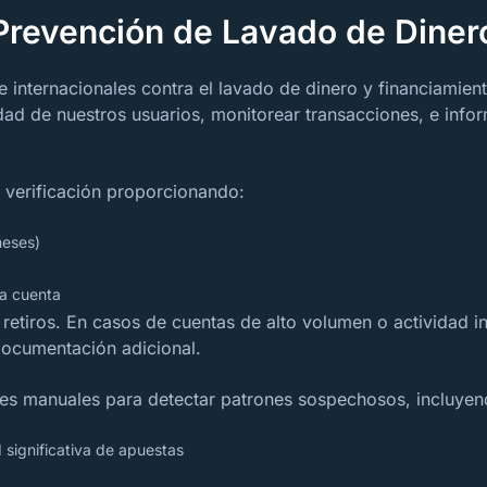
Prevención de Lavado de Diner
e internacionales contra el lavado de dinero y financiamie
idad de nuestros usuarios, monitorear transacciones, e inf
 verificación proporcionando:
meses)
la cuenta
 retiros. En casos de cuentas de alto volumen o actividad i
documentación adicional.
es manuales para detectar patrones sospechosos, incluyen
 significativa de apuestas