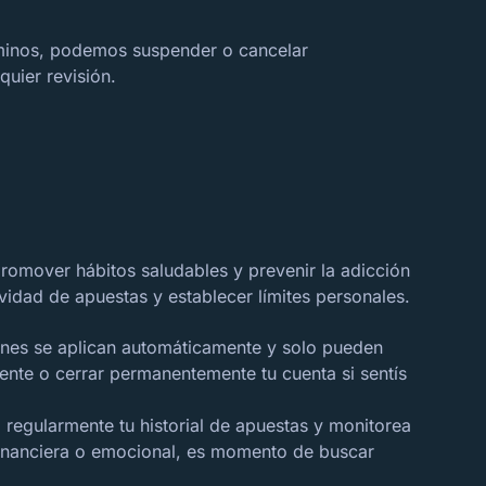
rminos, podemos suspender o cancelar
uier revisión.
romover hábitos saludables y prevenir la adicción
vidad de apuestas y establecer límites personales.
iones se aplican automáticamente y solo pueden
nte o cerrar permanentemente tu cuenta si sentís
 regularmente tu historial de apuestas y monitorea
 financiera o emocional, es momento de buscar