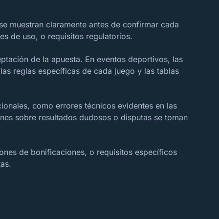
 se muestran claramente antes de confirmar cada
es de uso, o requisitos regulatorios.
ptación de la apuesta. En eventos deportivos, las
las reglas específicas de cada juego y las tablas
onales, como errores técnicos evidentes en las
nes sobre resultados dudosos o disputas se toman
ones de bonificaciones, o requisitos específicos
as.