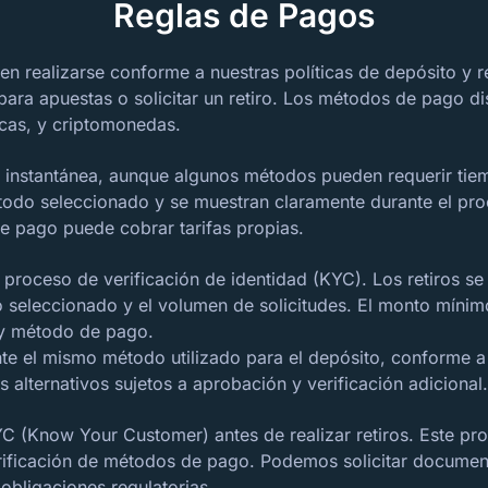
Reglas de Pagos
ben realizarse conforme a nuestras políticas de depósito y
 para apuestas o solicitar un retiro. Los métodos de pago d
nicas, y criptomonedas.
instantánea, aunque algunos métodos pueden requerir tiemp
do seleccionado y se muestran claramente durante el pro
e pago puede cobrar tarifas propias.
l proceso de verificación de identidad (KYC). Los retiros 
seleccionado y el volumen de solicitudes. El monto mínimo 
 y método de pago.
ante el mismo método utilizado para el depósito, conforme a
 alternativos sujetos a aprobación y verificación adicional.
C (Know Your Customer) antes de realizar retiros. Este pr
erificación de métodos de pago. Podemos solicitar documen
 obligaciones regulatorias.