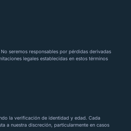
o. No seremos responsables por pérdidas derivadas
imitaciones legales establecidas en estos términos
endo la verificación de identidad y edad. Cada
ta a nuestra discreción, particularmente en casos