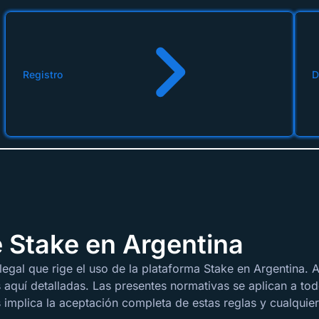
Registro
D
 Stake en Argentina
gal que rige el uso de la plataforma Stake en Argentina. Al 
aquí detalladas. Las presentes normativas se aplican a todos
s implica la aceptación completa de estas reglas y cualqui