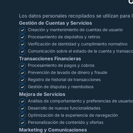
U
Los datos personales recopilados se utilizan para l
Gestión de Cuentas y Servicios
Creación y mantenimiento de cuentas de usuario
Procesamiento de depósitos y retiros
Verificación de identidad y cumplimiento normativo
Comunicación sobre el estado de la cuenta y transac
Transacciones Financieras
Procesamiento de pagos y cobros
Prevención de lavado de dinero y fraude
Registro de historial de transacciones
Gestión de disputas y reembolsos
Mejora de Servicios
Análisis de comportamiento y preferencias de usuario
Desarrollo de nuevas funcionalidades
Optimización de la experiencia de navegación
Personalización de contenido y ofertas
Marketing y Comunicaciones