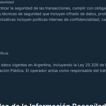
identidad
tizar la seguridad de las transacciones, cumplir con obligac
 técnicas de seguridad que incluyen cifrado de datos, prot
izativas incluyen políticas internas de confidencialidad, ca
íficos
datos vigentes en Argentina, incluyendo la Ley 25.326 de 
ación Pública. El operador actúa como responsable del trat