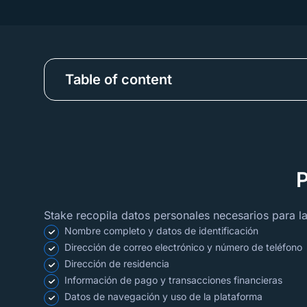
Table of content
P
Stake recopila datos personales necesarios para la
Nombre completo y datos de identificación
Dirección de correo electrónico y número de teléfono
Dirección de residencia
Información de pago y transacciones financieras
Datos de navegación y uso de la plataforma