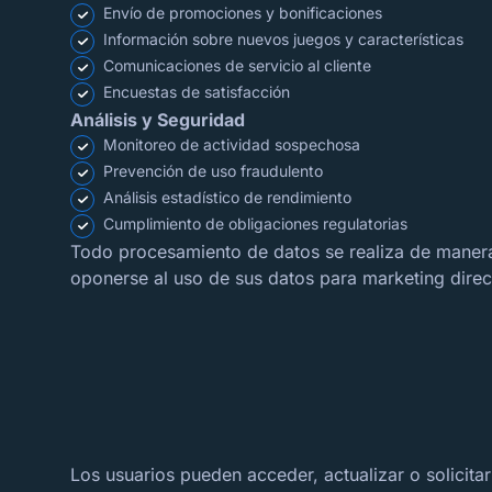
Envío de promociones y bonificaciones
Información sobre nuevos juegos y características
Comunicaciones de servicio al cliente
Encuestas de satisfacción
Análisis y Seguridad
Monitoreo de actividad sospechosa
Prevención de uso fraudulento
Análisis estadístico de rendimiento
Cumplimiento de obligaciones regulatorias
Todo procesamiento de datos se realiza de manera l
oponerse al uso de sus datos para marketing direc
Los usuarios pueden acceder, actualizar o solicita