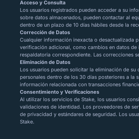
Acceso y Consulta
Los usuarios registrados pueden acceder a su info
sobre datos almacenados, pueden contactar al equi
dentro de un plazo de 10 días hábiles desde la rece
Corrección de Datos
Cualquier información inexacta o desactualizada p
verificación adicional, como cambios en datos de i
respaldatoria correspondiente. Las correcciones se
Eliminación de Datos
Los usuarios pueden solicitar la eliminación de su
personales dentro de los 30 días posteriores a la 
información relacionada con transacciones financi
Consentimiento y Verificaciones
Al utilizar los servicios de Stake, los usuarios c
validaciones de identidad. Los proveedores de se
de privacidad y estándares de seguridad. Los usu
Stake.