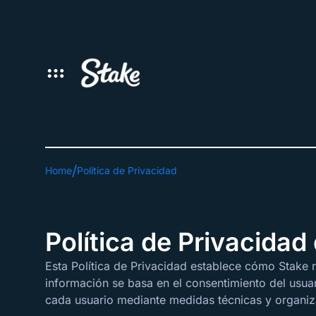
Home
Política de Privacidad
Política de Privacidad
Esta Política de Privacidad establece cómo Stake r
información se basa en el consentimiento del usuari
cada usuario mediante medidas técnicas y organiza