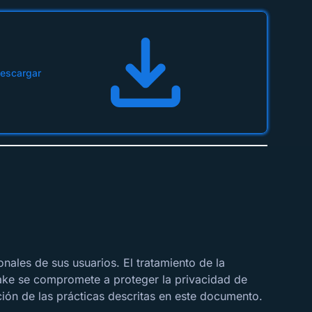
escargar
nales de sus usuarios. El tratamiento de la
 Stake se compromete a proteger la privacidad de
ión de las prácticas descritas en este documento.