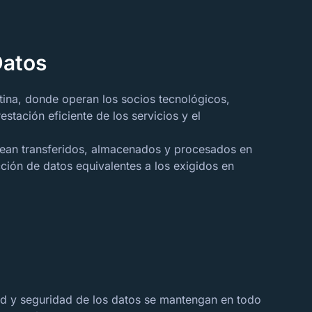
Datos
tina, donde operan los socios tecnológicos,
stación eficiente de los servicios y el
s sean transferidos, almacenados y procesados en
ción de datos equivalentes a los exigidos en
dad y seguridad de los datos se mantengan en todo