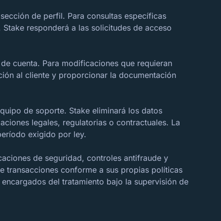
ección de perfil. Para consultas específicas
 Stake responderá a las solicitudes de acceso
 de cuenta. Para modificaciones que requieran
nción al cliente y proporcionar la documentación
equipo de soporte. Stake eliminará los datos
aciones legales, regulatorias o contractuales. La
eríodo exigido por ley.
icaciones de seguridad, controles antifraude y
e transacciones conforme a sus propias políticas
encargados del tratamiento bajo la supervisión de