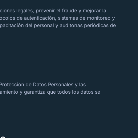
iones legales, prevenir el fraude y mejorar la
ocolos de autenticación, sistemas de monitoreo y
pacitación del personal y auditorías periódicas de
Protección de Datos Personales y las
amiento y garantiza que todos los datos se