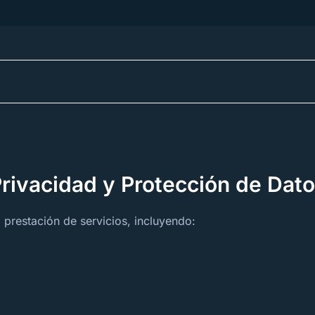
rivacidad y Protección de Dat
 prestación de servicios, incluyendo: