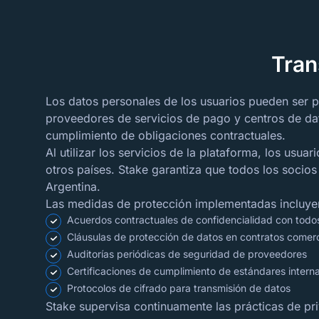
Tran
Los datos personales de los usuarios pueden ser 
proveedores de servicios de pago y centros de dato
cumplimiento de obligaciones contractuales.
Al utilizar los servicios de la plataforma, los us
otros países. Stake garantiza que todos los socio
Argentina.
Las medidas de protección implementadas incluye
Acuerdos contractuales de confidencialidad con todo
Cláusulas de protección de datos en contratos comerc
Auditorías periódicas de seguridad de proveedores
Certificaciones de cumplimiento de estándares intern
Protocolos de cifrado para transmisión de datos
Stake supervisa continuamente las prácticas de pr