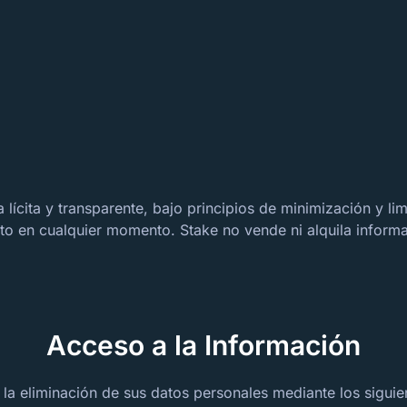
ícita y transparente, bajo principios de minimización y lim
to en cualquier momento. Stake no vende ni alquila informa
Acceso a la Información
r la eliminación de sus datos personales mediante los siguie