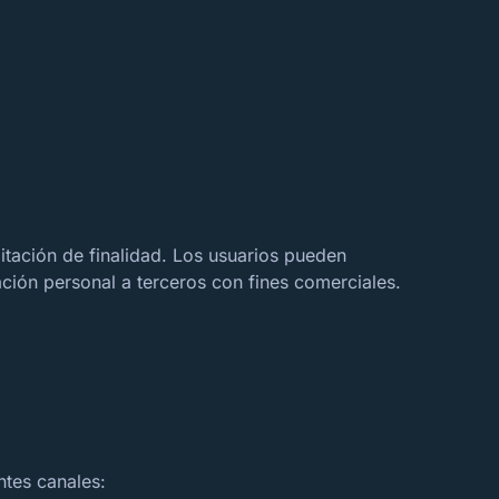
itación de finalidad. Los usuarios pueden
ción personal a terceros con fines comerciales.
ntes canales: