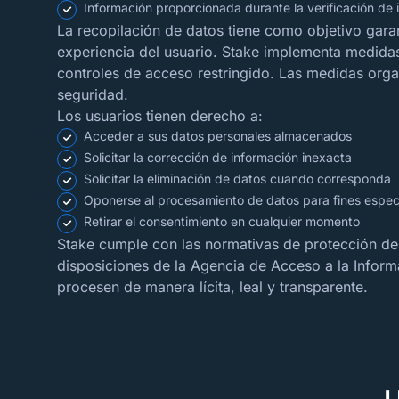
Información proporcionada durante la verificación de 
La recopilación de datos tiene como objetivo garan
experiencia del usuario. Stake implementa medidas
controles de acceso restringido. Las medidas organ
seguridad.
Los usuarios tienen derecho a:
Acceder a sus datos personales almacenados
Solicitar la corrección de información inexacta
Solicitar la eliminación de datos cuando corresponda
Oponerse al procesamiento de datos para fines espec
Retirar el consentimiento en cualquier momento
Stake cumple con las normativas de protección de 
disposiciones de la Agencia de Acceso a la Inform
procesen de manera lícita, leal y transparente.