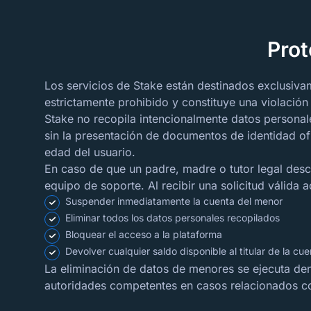
Prot
Los servicios de Stake están destinados exclusiva
estrictamente prohibido y constituye una violació
Stake no recopila intencionalmente datos persona
sin la presentación de documentos de identidad of
edad del usuario.
En caso de que un padre, madre o tutor legal de
equipo de soporte. Al recibir una solicitud válida
Suspender inmediatamente la cuenta del menor
Eliminar todos los datos personales recopilados
Bloquear el acceso a la plataforma
Devolver cualquier saldo disponible al titular de la cue
La eliminación de datos de menores se ejecuta dent
autoridades competentes en casos relacionados co