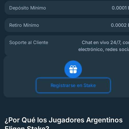
Depósito Mínimo
0.0001
Retiro Mínimo
0.0002
Soporte al Cliente
Chat en vivo 24/7, co
electrónico, redes soci
Registrarse en Stake
¿Por Qué los Jugadores Argentinos
Eligen Stake?