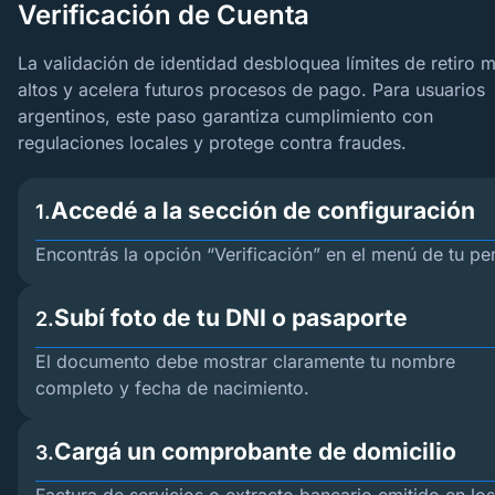
Verificación de Cuenta
La validación de identidad desbloquea límites de retiro 
altos y acelera futuros procesos de pago. Para usuarios
argentinos, este paso garantiza cumplimiento con
regulaciones locales y protege contra fraudes.
Accedé a la sección de configuración
1.
Encontrás la opción “Verificación” en el menú de tu perf
Subí foto de tu DNI o pasaporte
2.
El documento debe mostrar claramente tu nombre
completo y fecha de nacimiento.
Cargá un comprobante de domicilio
3.