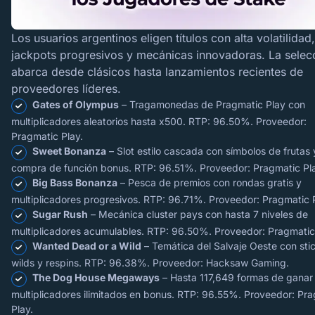
Los usuarios argentinos eligen títulos con alta volatilidad,
jackpots progresivos y mecánicas innovadoras. La selec
abarca desde clásicos hasta lanzamientos recientes de
proveedores líderes.
Gates of Olympus
– Tragamonedas de Pragmatic Play con
multiplicadores aleatorios hasta x500. RTP: 96.50%. Proveedor:
Pragmatic Play.
Sweet Bonanza
– Slot estilo cascada con símbolos de frutas 
compra de función bonus. RTP: 96.51%. Proveedor: Pragmatic Pl
Big Bass Bonanza
– Pesca de premios con rondas gratis y
multiplicadores progresivos. RTP: 96.71%. Proveedor: Pragmatic P
Sugar Rush
– Mecánica cluster pays con hasta 7 niveles de
multiplicadores acumulables. RTP: 96.50%. Proveedor: Pragmatic
Wanted Dead or a Wild
– Temática del Salvaje Oeste con sti
wilds y respins. RTP: 96.38%. Proveedor: Hacksaw Gaming.
The Dog House Megaways
– Hasta 117,649 formas de ganar
multiplicadores ilimitados en bonus. RTP: 96.55%. Proveedor: Pr
Play.