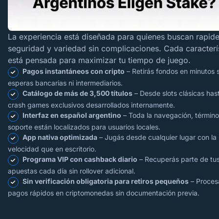
La experiencia está diseñada para quienes buscan rapide
seguridad y variedad sin complicaciones. Cada caracterí
está pensada para maximizar tu tiempo de juego.
Pagos instantáneos con cripto
– Retirás fondos en minutos s
esperas bancarias ni intermediarios.
Catálogo de más de 3,500 títulos
– Desde slots clásicas has
crash games exclusivos desarrollados internamente.
Interfaz en español argentino
– Toda la navegación, término
soporte están localizados para usuarios locales.
App nativa optimizada
– Jugás desde cualquier lugar con la
velocidad que en escritorio.
Programa VIP con cashback diario
– Recuperás parte de tu
apuestas cada día sin rollover adicional.
Sin verificación obligatoria para retiros pequeños
– Proces
pagos rápidos en criptomonedas sin documentación previa.