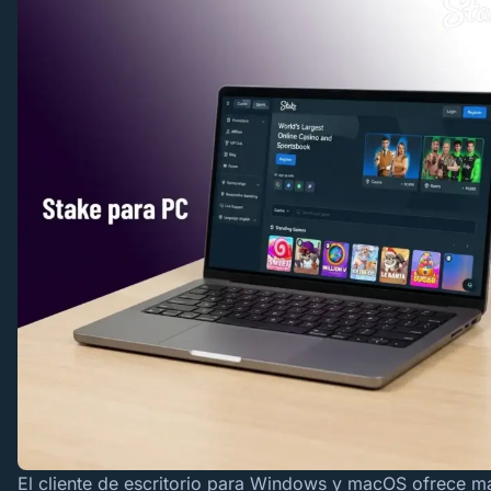
El cliente de escritorio para Windows y macOS ofrece m