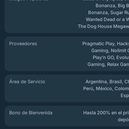
Bonanza, Big 
Bonanza, Sugar R
Wanted Dead or a W
The Dog House Megaw
Proveedores
Pragmatic Play, Hac
Gaming, Nolimit C
Play’n GO, Evolu
Gaming, Relax Ga
Área de Servicio
Argentina, Brasil, Ch
Perú, México, Colom
Esp
Bono de Bienvenida
Hasta 200% en el pr
depó