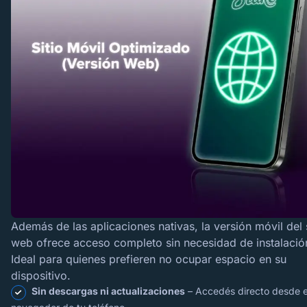
Además de las aplicaciones nativas, la versión móvil del s
web ofrece acceso completo sin necesidad de instalació
Ideal para quienes prefieren no ocupar espacio en su
dispositivo.
Sin descargas ni actualizaciones
– Accedés directo desde e