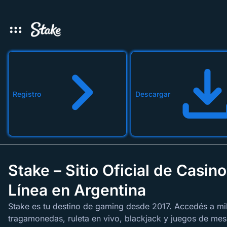
Registro
Descargar
Stake – Sitio Oficial de Casin
Línea en Argentina
Stake es tu destino de gaming desde 2017. Accedés a mi
tragamonedas, ruleta en vivo, blackjack y juegos de me