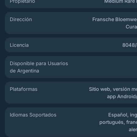
Propietario
Medium Rare 
Dirección
Fransche Bloemwe
Cur
Licencia
8048/
Disponible para Usuarios
de Argentina
Plataformas
Sitio web, versión mó
app Android
Idiomas Soportados
Español, ing
portugués, fran
al