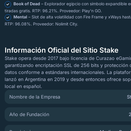
Book of Dead
– Explorador egipcio con símbolo expandible e
tiradas gratis. RTP: 96.21%. Proveedor: Play’n GO.
Mental
– Slot de alta volatilidad con Fire Frame y xWays hast
RTP: 96.08%. Proveedor: Nolimit City.
Información Oficial del Sitio Stake
Stake opera desde 2017 bajo licencia de Curazao eGami
garantizando encriptación SSL de 256 bits y protección 
datos conforme a estándares internacionales. La platafo
lanzó en Argentina en 2019 y desde entonces ofrece sop
local en español.
Nombre de la Empresa
S
Año de Fundación