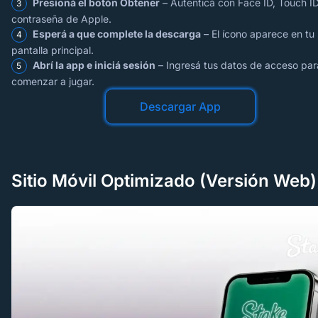
Presioná el botón Obtener
– Autenticá con Face ID, Touch ID
contraseña de Apple.
Esperá a que complete la descarga
– El ícono aparece en tu
pantalla principal.
Abrí la app e iniciá sesión
– Ingresá tus datos de acceso par
comenzar a jugar.
Descargar App
Sitio Móvil Optimizado (Versión Web)