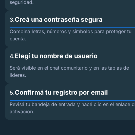
seguridad.
Creá una contraseña segura
3.
Combiná letras, números y símbolos para proteger tu
cuenta.
Elegí tu nombre de usuario
4.
Será visible en el chat comunitario y en las tablas de
líderes.
Confirmá tu registro por email
5.
Revisá tu bandeja de entrada y hacé clic en el enlace 
activación.