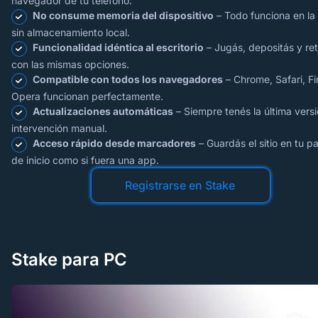
navegador de tu teléfono.
No consume memoria del dispositivo
– Todo funciona en la
sin almacenamiento local.
Funcionalidad idéntica al escritorio
– Jugás, depositás y ret
con las mismas opciones.
Compatible con todos los navegadores
– Chrome, Safari, Fi
Opera funcionan perfectamente.
Actualizaciones automáticas
– Siempre tenés la última versi
intervención manual.
Acceso rápido desde marcadores
– Guardás el sitio en tu pa
de inicio como si fuera una app.
Registrarse en Stake
Stake para PC