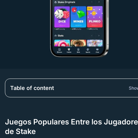
Table of content
Sho
Juegos Populares Entre los Jugador
de Stake