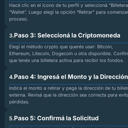
Hacé clic en el ícono de tu perfil y seleccioná “Billeter
“Wallet”. Luego elegí la opción “Retirar” para comenzar
proceso.
Paso 3: Seleccioná la Criptomoneda
3.
Elegí el método crypto que querés usar: Bitcoin,
Ethereum, Litecoin, Dogecoin u otra disponible. Confi
que tenés una billetera activa para recibir los fondos.
Paso 4: Ingresá el Monto y la Dirección
4.
Indicá el monto a retirar y pegá la dirección de tu bille
externa. Revisá que la dirección sea correcta para evit
pérdidas.
Paso 5: Confirmá la Solicitud
5.