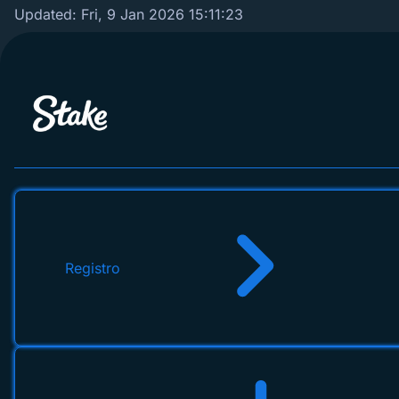
Updated:
Fri, 9 Jan 2026 15:11:23
Registro