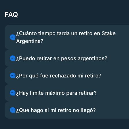
FAQ
¿Cuánto tiempo tarda un retiro en Stake
Argentina?
¿Puedo retirar en pesos argentinos?
¿Por qué fue rechazado mi retiro?
¿Hay límite máximo para retirar?
¿Qué hago si mi retiro no llegó?