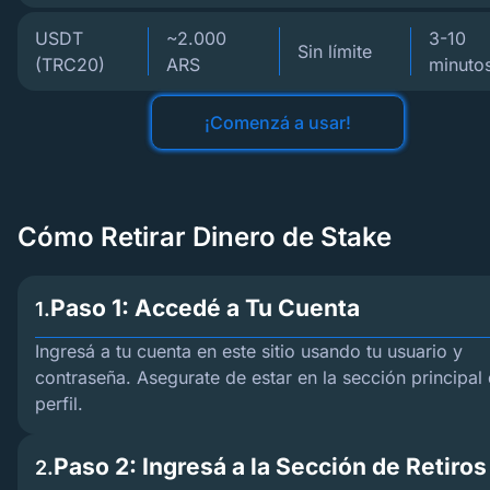
USDT
~2.000
3-10
Sin límite
(TRC20)
ARS
minuto
¡Comenzá a usar!
Cómo Retirar Dinero de Stake
Paso 1: Accedé a Tu Cuenta
1.
Ingresá a tu cuenta en este sitio usando tu usuario y
contraseña. Asegurate de estar en la sección principal 
perfil.
Paso 2: Ingresá a la Sección de Retiros
2.