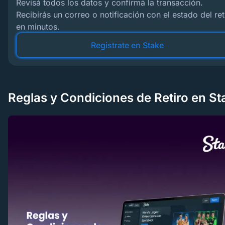
Revisá todos los datos y confirmá la transacción.
Recibirás un correo o notificación con el estado del ret
en minutos.
Registrate en Stake
Reglas y Condiciones de Retiro en St