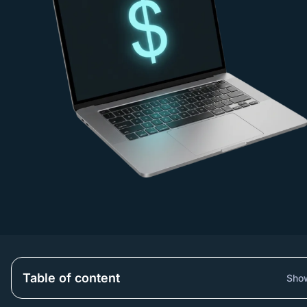
Table of content
Sho