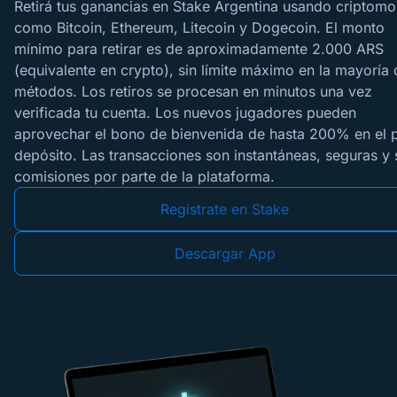
Retirá tus ganancias en Stake Argentina usando criptom
como Bitcoin, Ethereum, Litecoin y Dogecoin. El monto
mínimo para retirar es de aproximadamente 2.000 ARS
(equivalente en crypto), sin límite máximo en la mayoría 
métodos. Los retiros se procesan en minutos una vez
verificada tu cuenta. Los nuevos jugadores pueden
aprovechar el bono de bienvenida de hasta 200% en el 
depósito. Las transacciones son instantáneas, seguras y 
comisiones por parte de la plataforma.
Registrate en Stake
Descargar App