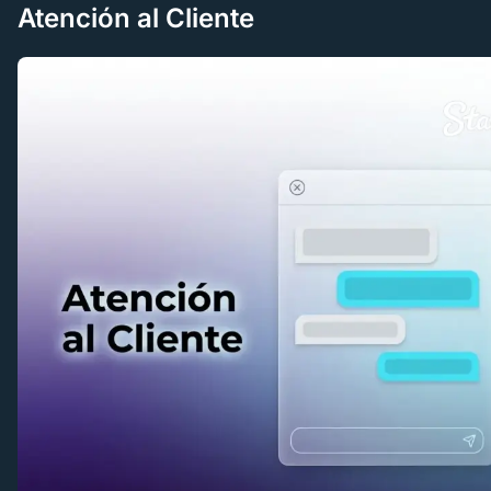
Atención al Cliente