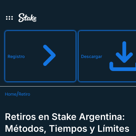
Registro
Descargar
Home
Retiro
Retiros en Stake Argentina:
Métodos, Tiempos y Límites