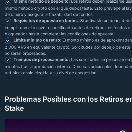
Mismo método de depósito
: Los retiros deben realizarse us
mismo método crypto con el que depositaste. Esto previene el la
de dinero y asegura la trazabilidad de fondos.
Requisitos de apuesta en bonos
: Si activaste un bono, debé
cumplir con el rollover especificado antes de retirar. Los fondos 
bloqueados hasta completar las condiciones de apuesta.
Límite mínimo de retiro
: El monto mínimo es de aproximada
2.000 ARS en equivalente crypto. Solicitudes por debajo de este
no serán procesadas.
Tiempos de procesamiento
: Las solicitudes se procesan en 
minutos tras la aprobación interna. Demoras adicionales dependen
red blockchain elegida y su nivel de congestión.
Problemas Posibles con los Retiros e
Stake