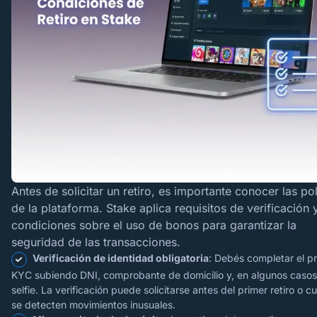
Antes de solicitar un retiro, es importante conocer las pol
de la plataforma. Stake aplica requisitos de verificación 
condiciones sobre el uso de bonos para garantizar la
seguridad de las transacciones.
Verificación de identidad obligatoria
: Debés completar el p
KYC subiendo DNI, comprobante de domicilio y, en algunos casos
selfie. La verificación puede solicitarse antes del primer retiro o 
se detecten movimientos inusuales.