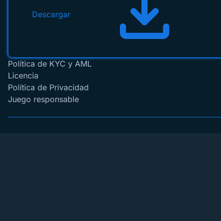
Descargar
Política de KYC y AML
Licencia
Política de Privacidad
Juego responsable