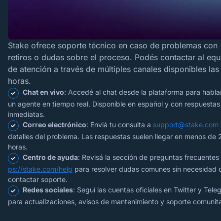
Stake ofrece soporte técnico en caso de problemas con
retiros o dudas sobre el proceso. Podés contactar al equ
de atención a través de múltiples canales disponibles las
horas.
Chat en vivo
: Accedé al chat desde la plataforma para habla
un agente en tiempo real. Disponible en español y con respuestas
inmediatas.
Correo electrónico
: Enviá tu consulta a
support@stake.com
detalles del problema. Las respuestas suelen llegar en menos de 
horas.
Centro de ayuda
: Revisá la sección de preguntas frecuentes
ps://stake.com/help
para resolver dudas comunes sin necesidad 
contactar soporte.
Redes sociales
: Seguí las cuentas oficiales en Twitter y Tel
para actualizaciones, avisos de mantenimiento y soporte comunita